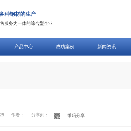
各种钢材的生产
售服务为一体的综合型企业
产品中心
成功案例
新闻资讯
29
作者：
分享到：
二维码分享