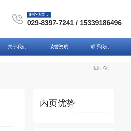
服务热线：
029-8397-7241 / 15339186496
关于我们
荣誉资质
联系我们
返回
内页优势